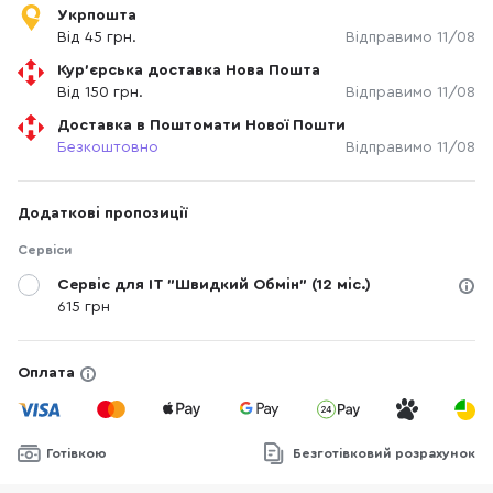
Укрпошта
Від 45 грн.
Відправимо 11/08
Кур'єрська доставка Нова Пошта
Від 150 грн.
Відправимо 11/08
Доставка в Поштомати Нової Пошти
Безкоштовно
Відправимо 11/08
Додаткові пропозиції
Сервіси
Сервіс для IT "Швидкий Обмін" (12 міс.)
615 грн
Оплата
Готівкою
Безготівковий розрахунок