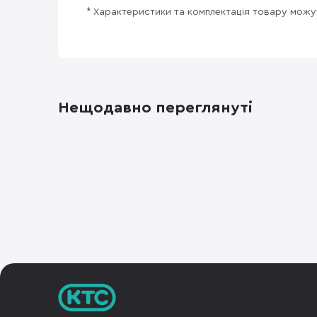
* Характеристики та комплектація товару мож
Нещодавно переглянуті