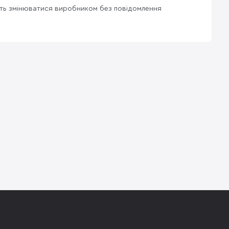
уть змінюватися виробником без повідомлення