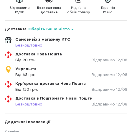
Відправимо
Безкоштовна
14 днів на
Гарантія
12/08
доставка
обмін товару
12 міс.
Доставка:
Оберіть Ваше місто
Самовивіз з магазину КТС
Безкоштовно
Доставка Нова Пошта
Від 90 грн
Відправимо 12/08
Укрпошта
Від 45 грн.
Відправимо 12/08
Кур'єрська доставка Нова Пошта
Від 150 грн.
Відправимо 12/08
Доставка в Поштомати Нової Пошти
Безкоштовно
Відправимо 12/08
Додаткові пропозиції
Сервіси