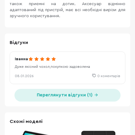
також приємні на дотик. Аксесуар відмінно
адаптований під пристрій, має всі необхідні вирізи для
зручного користування.
Відгуки
Іванна
Дуже якісний чохол,покупкою задоволена
08.01.2026
0 коментарів
Переглянути відгуки (1)
Схожі моделі