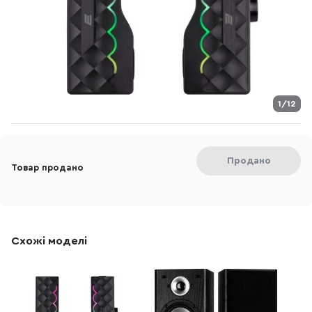
1/12
Продано
Товар продано
Схожі моделі