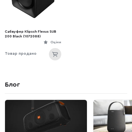
Сабвуфер Klipsch Flexus SUB
200 Black (1072088)
Оціни
Товар продано
Блог