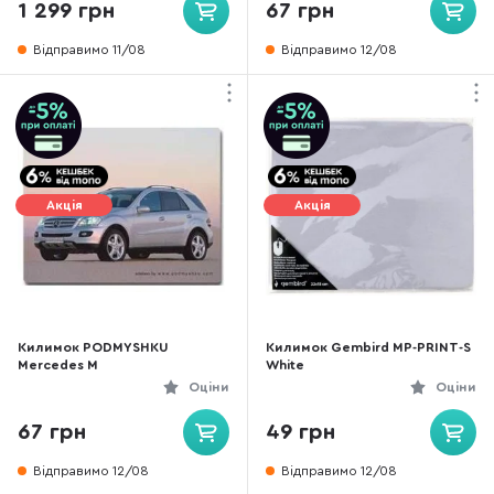
1 299 грн
67 грн
Відправимо 11/08
Відправимо 12/08
Акція
Акція
Килимок PODMYSHKU
Килимок Gembird MP-PRINT-S
Mercedes M
White
Оціни
Оціни
67 грн
49 грн
Відправимо 12/08
Відправимо 12/08