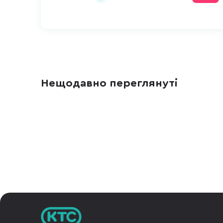
Нещодавно переглянуті