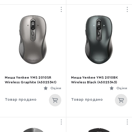
Миша Yenkee YMS 2010SR
Миша Yenkee YMS 2010BK
Wireless Graphite (45025341)
Wireless Black (45025343)
Оціни
Оціни
Товар продано
Товар продано