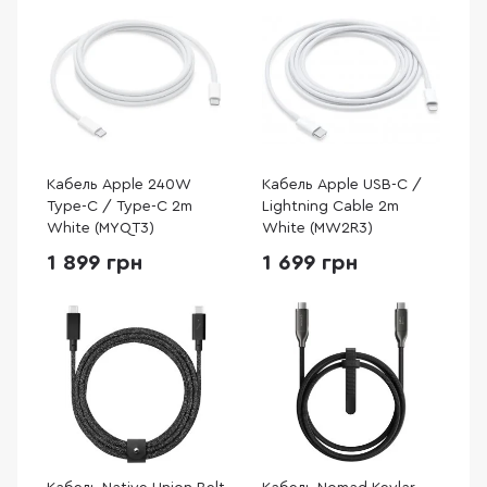
Кабель Apple 240W
Кабель Apple USB-C /
Type-C / Type-C 2m
Lightning Cable 2m
White (MYQT3)
White (MW2R3)
1 899 грн
1 699 грн