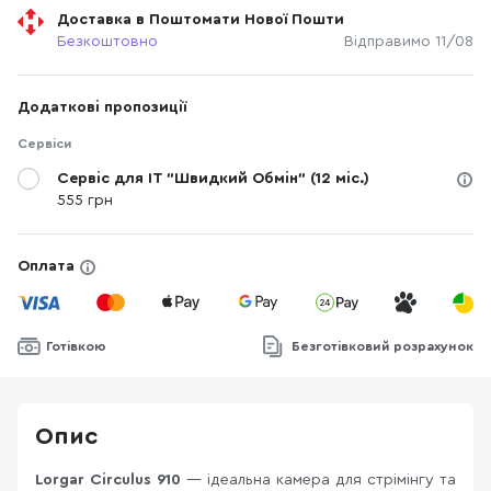
Доставка в Поштомати Нової Пошти
Безкоштовно
Відправимо 11/08
Додаткові пропозиції
Сервіси
Сервіс для IT "Швидкий Обмін" (12 міс.)
555 грн
Оплата
Готівкою
Безготівковий розрахунок
Опис
Lorgar Circulus 910
— ідеальна камера для стрімінгу та