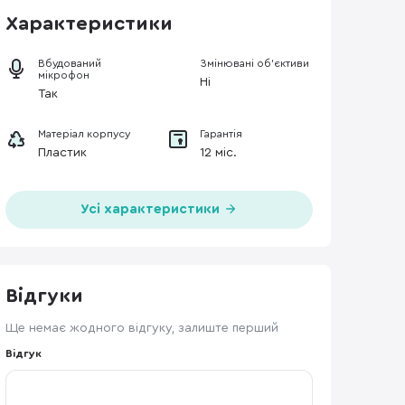
Характеристики
Вбудований
Змінювані об’єктиви
мікрофон
Ні
Так
Матеріал корпусу
Гарантія
Пластик
12 міс.
Усі характеристики
Відгуки
Ще немає жодного відгуку, залиште перший
Відгук