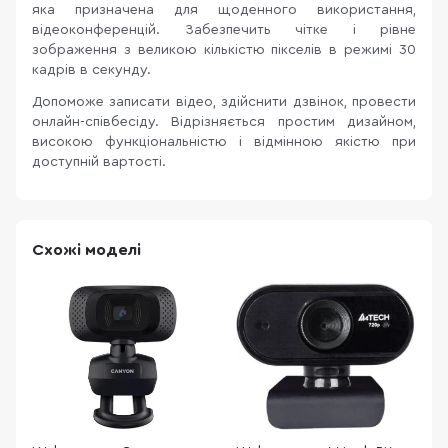
яка призначена для щоденного використання,
відеоконференцій. Забезпечить чітке і рівне
зображення з великою кількістю пікселів в режимі 30
кадрів в секунду.
Допоможе записати відео, здійснити дзвінок, провести
онлайн-співбесіду. Відрізняється простим дизайном,
високою функціональністю і відмінною якістю при
доступній вартості.
Схожі моделі