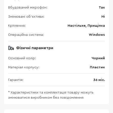
Вбудований мікрофон:
Так
Змінювані об’єктиви:
Ні
Кріплення:
Настільне, Прищіпка
Операційна система:
Windows
Фізичні параметри
Основний колір:
Чорний
Матеріал корпусу:
Пластик
Гарантія:
36 міс.
* Характеристики та комплектація товару можуть
змінюватися виробником без повідомлення