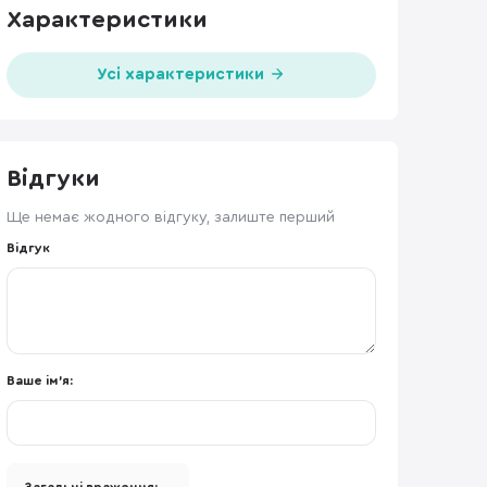
Характеристики
Усі характеристики
Відгуки
Ще немає жодного відгуку, залиште перший
Відгук
Ваше ім'я: