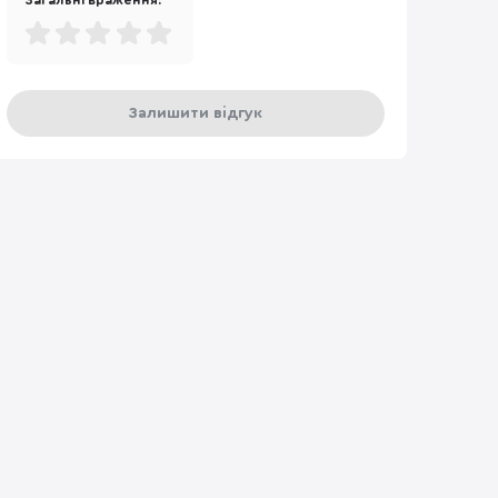
Загальні враження:
Залишити відгук