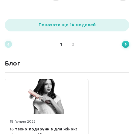
Показати ще 14 моделей
1
2
Блог
18 Грудня 2025
15 техно-подарунків для жінок: