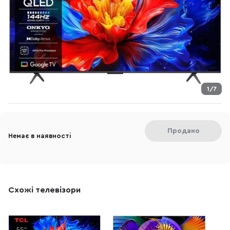
1/7
Продано
Немає в наявності
Схожі телевізори