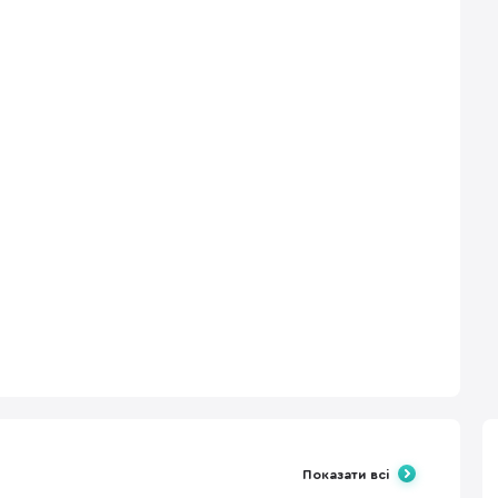
Показати всі