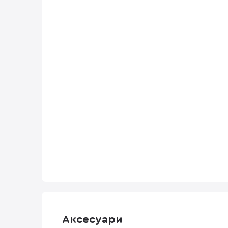
Аксесуари