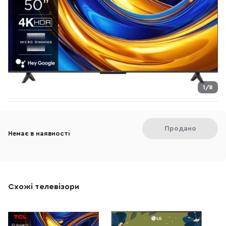
1/8
Продано
Немає в наявності
Схожі телевізори