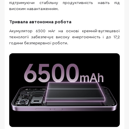
підтримуючи стабільну продуктивність навіть під
високим навантаженням.
Тривала автономна робота
Акумулятор 6500 мАг на основі кремній-вуглецевої
технології забезпечує високу енергоємність і до 17,2
години безперервної роботи.