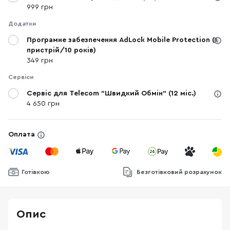
999 грн
Додатки
Програмне забезпечення AdLock Mobile Protection (1
пристрій/10 років)
349 грн
Сервіси
Сервіс для Telecom "Швидкий Обмін" (12 міс.)
4 650 грн
Оплата
Готівкою
Безготівковий розрахунок
Опис