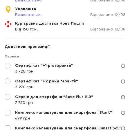
Безкоштовно
Відправимо 12/08
Укрпошта
Безкоштовно
Відправимо 12/08
Кур'єрська доставка Нова Пошта
Від 150 грн.
Відправимо 12/08
Додаткові пропозиції
Сервіси
Сертифікат "+1 рік гарантії"
3 720 грн
Сертифікат "+2 роки гарантії"
5 270 грн
Сервіс для смартфона "Save Plus 2.0"
7 750 грн
Комплекс налаштувань для смартфона "Start"
499 грн
Комплекс налаштувань для смартфона "Smart 365"