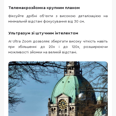
Телемакрозйомка крупним планом
Фіксуйте дрібні об’єкти з високою деталізацією на
мінімальній відстані фокусування від 30 см.
Ультразум зі штучним інтелектом
AI Ultra Zoom дозволяє зберігати високу чіткість навіть
при збільшенні до 20x і до 120x, розширюючи
можливості зйомки на великій відстані.