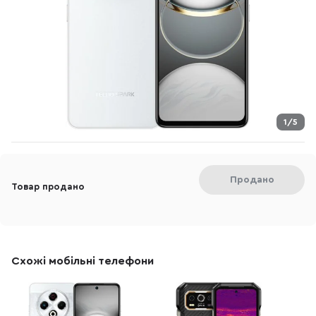
1/5
Продано
Товар продано
Схожі мобільні телефони