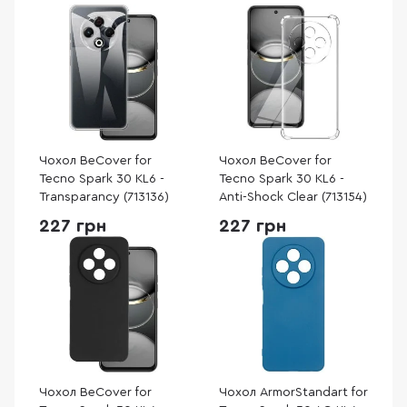
Чохол BeCover for
Чохол BeCover for
Tecno Spark 30 KL6 -
Tecno Spark 30 KL6 -
Transparancy (713136)
Anti-Shock Clear (713154)
227 грн
227 грн
Чохол BeCover for
Чохол ArmorStandart for