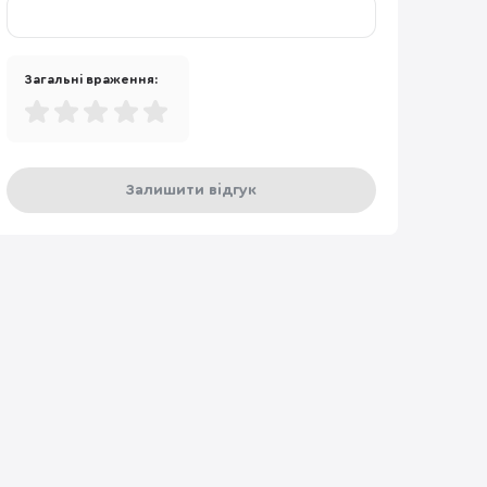
Загальні враження:
Залишити відгук