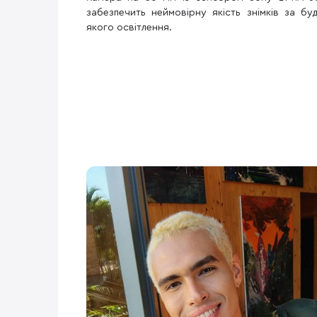
забезпечить неймовірну якість знімків за буд
якого освітлення.