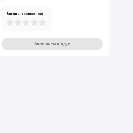
Загальні враження:
Залишити відгук