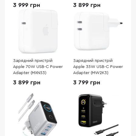
PD100-WHT-EU)
3 999 грн
3 899 грн
Зарядний пристрій
Зарядний пристрій
Apple 70W USB-C Power
Apple 35W USB-C Power
Adapter (MXN53)
Adapter (MW2K3)
3 899 грн
3 799 грн