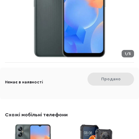
1/5
Продано
Немає в наявності
Схожі мобільні телефони