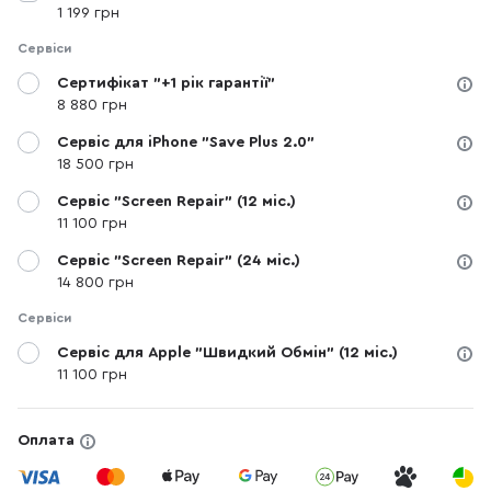
1 199 грн
Сервіси
Сертифікат "+1 рік гарантії"
8 880 грн
Сервіс для iPhone "Save Plus 2.0"
18 500 грн
Сервіс "Screen Repair" (12 міс.)
11 100 грн
Сервіс "Screen Repair" (24 міс.)
14 800 грн
Сервіси
Сервіс для Apple "Швидкий Обмін" (12 міс.)
11 100 грн
Оплата