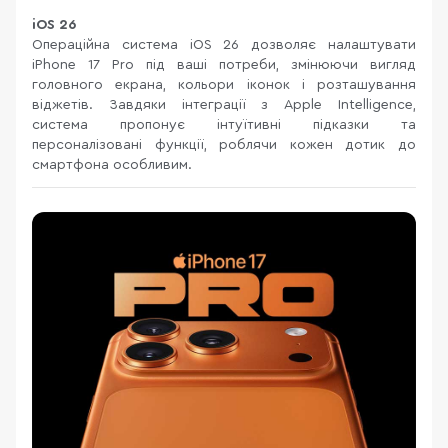
iOS 26
Операційна система iOS 26 дозволяє налаштувати
iPhone 17 Pro під ваші потреби, змінюючи вигляд
головного екрана, кольори іконок і розташування
віджетів. Завдяки інтеграції з Apple Intelligence,
система пропонує інтуїтивні підказки та
персоналізовані функції, роблячи кожен дотик до
смартфона особливим.