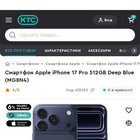
0
Вхід
ВСЕ ПРО ТОВАР
ХАРАКТЕРИСТИКИ
АКСЕСУАРИ
ВІДГУКИ
Смартфони
Смартфони Apple
Смартфон Apple iPhone 17 
Смартфон Apple iPhone 17 Pro 512GB Deep Blue
(MG8N4)
5/5
Код:
438359
Є в наявності