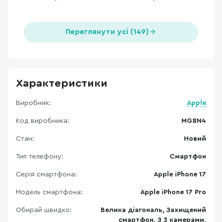
Переглянути усі (149)
Характеристики
Виробник:
Apple
Код виробника:
MG8N4
Стан:
Новий
Тип телефону:
Смартфон
Серія смартфона:
Apple iPhone 17
Модель смартфона:
Apple iPhone 17 Pro
Обирай швидко:
Велика діагональ, Захищений
смартфон, З 3 камерами,