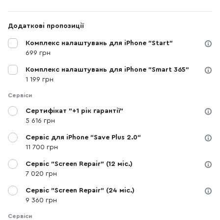
Додаткові пропозиції
Комплекс налаштувань для iPhone "Start"
699 грн
Комплекс налаштувань для iPhone "Smart 365"
1 199 грн
Сервіси
Сертифікат "+1 рік гарантії"
5 616 грн
Сервіс для iPhone "Save Plus 2.0"
11 700 грн
Сервіс "Screen Repair" (12 міс.)
7 020 грн
Сервіс "Screen Repair" (24 міс.)
9 360 грн
Сервіси