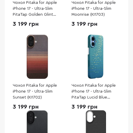
Чохол Pitaka for Apple
Чохол Pitaka for Apple
iPhone 17 - Ultra-Slim
iPhone 17 - Ultra-Slim
PitaTap Golden Glint
Moonrise (KI1703)
(KI1701AG)
3 199 грн
3 199 грн
Чохол Pitaka for Apple
Чохол Pitaka for Apple
iPhone 17 - Ultra-Slim
iPhone 17 - Ultra-Slim
Sunset (KI1702)
PitaTap Lucid Blue
(KI1702AG)
3 199 грн
3 199 грн