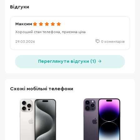
Відгуки
Максим
Хороший стан телефона, приємна ціна
29.03.2026
0 коментарів
Переглянути відгуки (1)
Схожі мобільні телефони