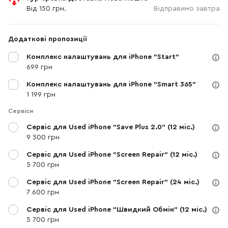
Від 150 грн.
Відправимо завтра
Додаткові пропозиції
Комплекс налаштувань для iPhone "Start"
699 грн
Комплекс налаштувань для iPhone "Smart 365"
1 199 грн
Сервіси
Сервіс для Used iPhone "Save Plus 2.0" (12 міс.)
9 500 грн
Сервіс для Used iPhone "Screen Repair" (12 міс.)
5 700 грн
Сервіс для Used iPhone "Screen Repair" (24 міс.)
7 600 грн
Сервіс для Used iPhone "Швидкий Обмін" (12 міс.)
5 700 грн