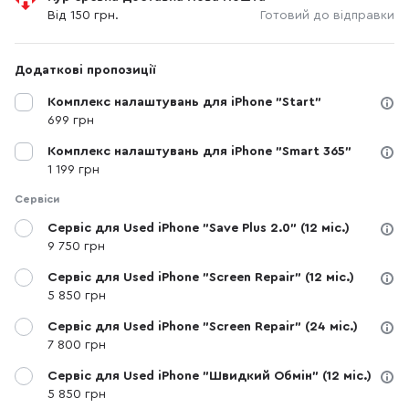
Від 150 грн.
Готовий до відправки
Додаткові пропозиції
Комплекс налаштувань для iPhone "Start"
699 грн
Комплекс налаштувань для iPhone "Smart 365"
1 199 грн
Сервіси
Сервіс для Used iPhone "Save Plus 2.0" (12 міс.)
9 750 грн
Сервіс для Used iPhone "Screen Repair" (12 міс.)
5 850 грн
Сервіс для Used iPhone "Screen Repair" (24 міс.)
7 800 грн
Сервіс для Used iPhone "Швидкий Обмін" (12 міс.)
5 850 грн