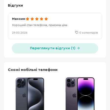
Відгуки
Максим
Хороший стан телефона, приємна ціна
29.03.2026
0 коментарів
Переглянути відгуки (1)
Схожі мобільні телефони