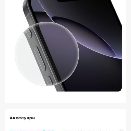
Аксесуари