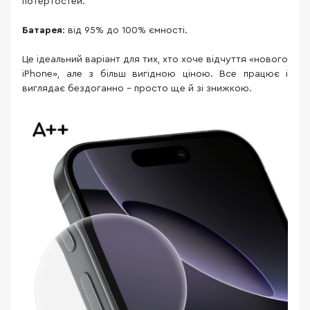
потертостей.
Батарея
: від 95% до 100% ємності.
Це ідеальний варіант для тих, хто хоче відчуття «нового
iPhone», але з більш вигідною ціною. Все працює і
виглядає бездоганно – просто ще й зі знижкою.