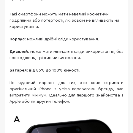
Такі смартфони можуть мати невеликі косметичні
подряпини або потертості, які зовсім не впливають на
користування.
Корпус
: можливі дрібні сліди користування.
Дисплей
: може мати мінімальні сліди використання, без
пошкоджень, тріщин чи вигорання.
Батарея
: від 85% до 100% ємності.
Це чудовий варіант для тих, хто хоче отримати
оригінальний iPhone з усіма перевагами бренду, але
витратити мінімум. Ідеально для першого знайомства з
Apple або як другий телефон.