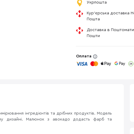
Укрпошта
Кур'єрська доставка 
Пошта
Доставка в Поштомати
Пошти
Оплата
мірювання інгредієнтів та дрібних продуктів. Модель
у дизайні. Малюнок з авокадо додасть фарб та