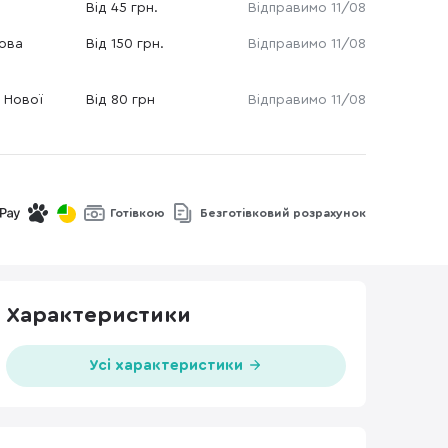
Від 45 грн.
Відправимо 11/08
Нова
Від 150 грн.
Відправимо 11/08
 Нової
Від 80 грн
Відправимо 11/08
Готівкою
Безготівковий розрахунок
Характеристики
Усі характеристики