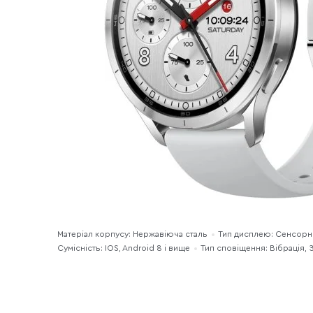
Матеріал корпусу: Нержавіюча сталь
Тип дисплею: Сенсорн
Сумісність: IOS, Android 8 і вище
Тип сповіщення: Вібрація, 