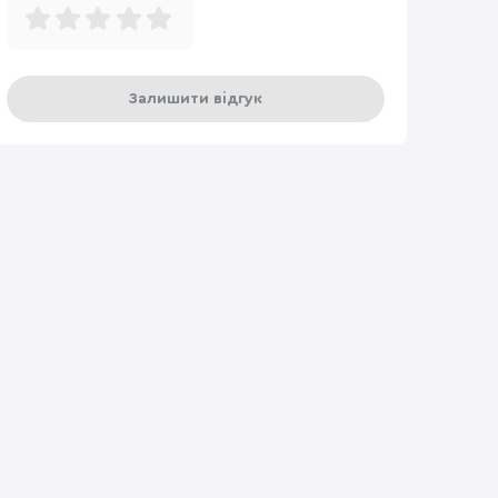
Залишити відгук