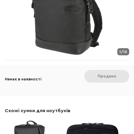
1/12
Продано
Немає в наявності
Схожі сумки для ноутбуків