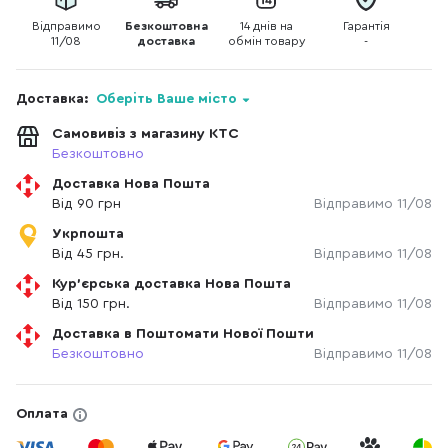
Відправимо
Безкоштовна
14 днів на
Гарантія
11/08
доставка
обмін товару
-
Доставка:
Оберіть Ваше місто
Самовивіз з магазину КТС
Безкоштовно
Доставка Нова Пошта
Від 90 грн
Відправимо 11/08
Укрпошта
Від 45 грн.
Відправимо 11/08
Кур'єрська доставка Нова Пошта
Від 150 грн.
Відправимо 11/08
Доставка в Поштомати Нової Пошти
Безкоштовно
Відправимо 11/08
Оплата