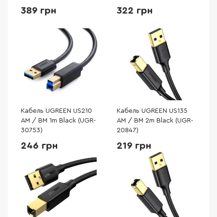
389 грн
322 грн
Кабель UGREEN US210
Кабель UGREEN US135
AM / BM 1m Black (UGR-
AM / BM 2m Black (UGR-
30753)
20847)
246 грн
219 грн