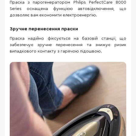
Праска з парогенератором Philips PerfectCare 8000
Series оснащена функцією автовідключення, що
дозволяє вам економити електроенергію.
Зручне перенесення праски
Праска надійно фіксується на базовій станції, що
забезпечує зручне перенесення та знижує ризик
випадкового контакту з гарячою підошвою.