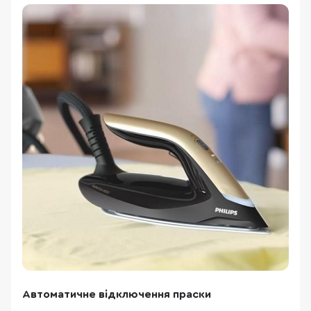
Автоматичне відключення праски