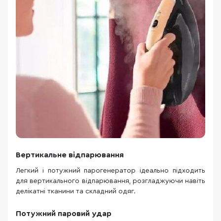
Вертикальне відпарювання
Легкий і потужний парогенератор ідеально підходить
для вертикального відпарювання, розгладжуючи навіть
делікатні тканини та складний одяг.
Потужний паровий удар