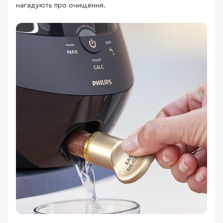
нагадують про очищення.