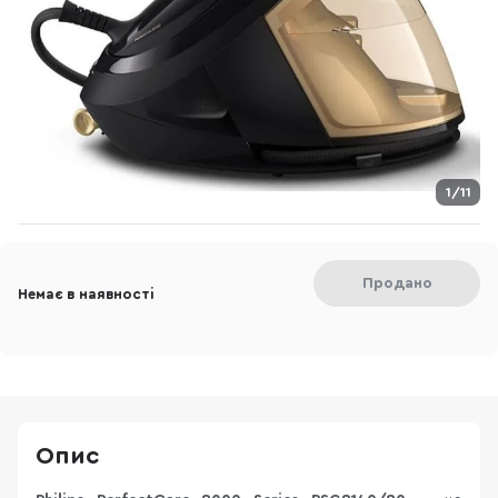
1/11
Продано
Немає в наявності
Опис