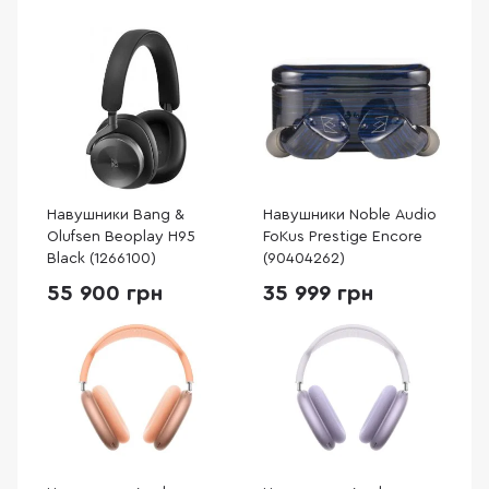
Навушники Bang &
Навушники Noble Audio
Olufsen Beoplay H95
FoKus Prestige Encore
Black (1266100)
(90404262)
55 900 грн
35 999 грн