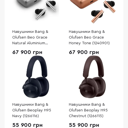
Навушники Bang &
Навушники Bang &
Olufsen Beo Grace
Olufsen Beo Grace
Natural Aluminium
Honey Tone (1240901)
(1240900)
67 900 грн
67 900 грн
Навушники Bang &
Навушники Bang &
Olufsen Beoplay H95
Olufsen Beoplay H95
Navy (1266116)
Chestnut (1266115)
55 900 грн
55 900 грн