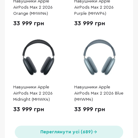
Навушники Apple
Навушники Apple
AirPods Max 2 2026
AirPods Max 2 2026
Orange (MHWN4)
Purple (MHWP4)
33 999 грн
33 999 грн
Навушники Apple
Навушники Apple
AirPods Max 2 2026
AirPods Max 2 2026 Blue
Midnight (MHWK4)
(MHWM4)
33 999 грн
33 999 грн
Переглянути усі (689)