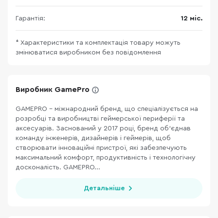
Гарантія:
12 міс.
* Характеристики та комплектація товару можуть
змінюватися виробником без повідомлення
Виробник GamePro
GAMEPRO – міжнародний бренд, що спеціалізується на
розробці та виробництві геймерської периферії та
аксесуарів. Заснований у 2017 році, бренд об’єднав
команду інженерів, дизайнерів і геймерів, щоб
створювати інноваційні пристрої, які забезпечують
максимальний комфорт, продуктивність і технологічну
досконалість. GAMEPRO...
Детальніше