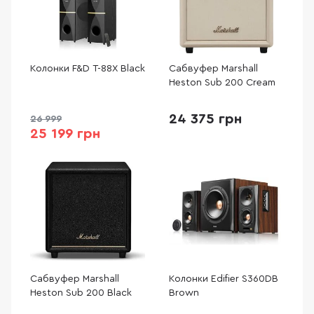
Колонки F&D T-88X Black
Сабвуфер Marshall
Heston Sub 200 Cream
24 375 грн
26 999
25 199 грн
Сабвуфер Marshall
Колонки Edifier S360DB
Heston Sub 200 Black
Brown