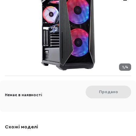
1/4
Продано
Немає в наявності
Схожі моделі