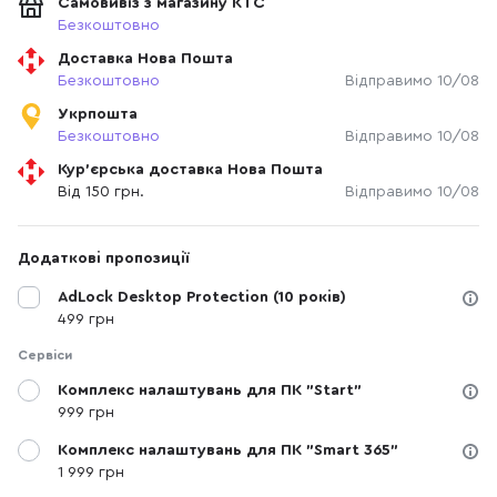
Самовивіз з магазину КТС
Безкоштовно
Доставка Нова Пошта
Безкоштовно
Відправимо 10/08
Укрпошта
Безкоштовно
Відправимо 10/08
Кур'єрська доставка Нова Пошта
Від 150 грн.
Відправимо 10/08
Додаткові пропозиції
AdLock Desktop Protection (10 років)
499 грн
Сервіси
Комплекс налаштувань для ПК "Start"
999 грн
Комплекс налаштувань для ПК "Smart 365"
1 999 грн