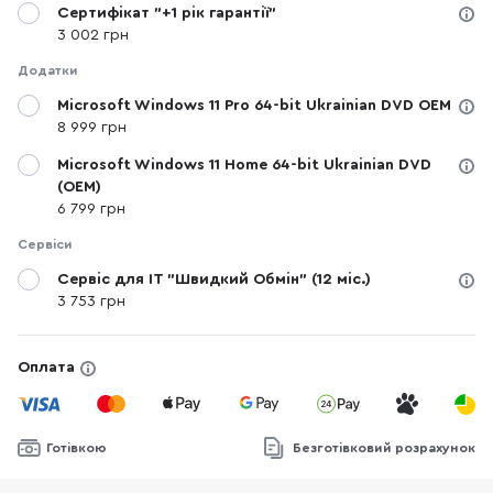
Сертифікат "+1 рік гарантії"
3 002 грн
Додатки
Microsoft Windows 11 Pro 64-bit Ukrainian DVD OEM
8 999 грн
Microsoft Windows 11 Home 64-bit Ukrainian DVD
(OEM)
6 799 грн
Сервіси
Сервіс для IT "Швидкий Обмін" (12 міс.)
3 753 грн
Оплата
Готівкою
Безготівковий розрахунок