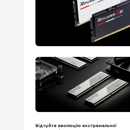
Відчуйте еволюцію екстремальної