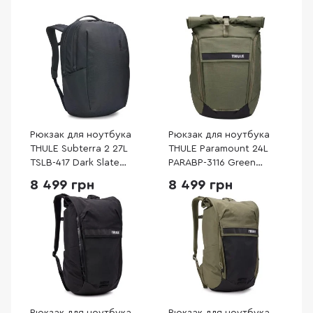
Рюкзак для ноутбука
Рюкзак для ноутбука
THULE Subterra 2 27L
THULE Paramount 24L
TSLB-417 Dark Slate
PARABP-3116 Green
(3205028)
(3205012)
8 499 грн
8 499 грн