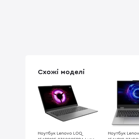
Схожі моделі
Ноутбук Lenovo LOQ
Ноутбук Leno