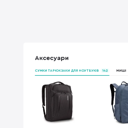
Аксесуари
СУМКИ ТА РЮКЗАКИ ДЛЯ НОУТБУКІВ
142
МИШІ