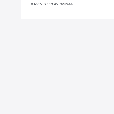
підключеним до мережі.