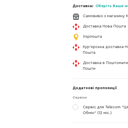
Доставка:
Оберіть Ваше м
Самовивіз з магазину 
Доставка Нова Пошта
Укрпошта
Кур'єрська доставка 
Пошта
Доставка в Поштомати
Пошти
Додаткові пропозиції
Сервіси
Сервіс для Telecom "
Обмін" (12 міс.)