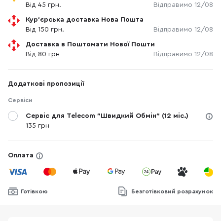
Від 45 грн.
Відправимо 12/08
Кур'єрська доставка Нова Пошта
Від 150 грн.
Відправимо 12/08
Доставка в Поштомати Нової Пошти
Від 80 грн
Відправимо 12/08
Додаткові пропозиції
Сервіси
Сервіс для Telecom "Швидкий Обмін" (12 міс.)
135 грн
Оплата
Готівкою
Безготівковий розрахунок