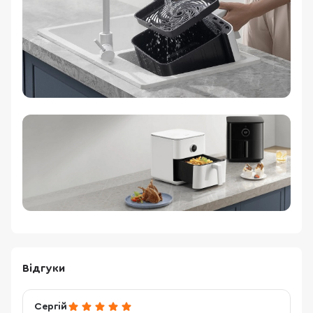
Відгуки
Сергій