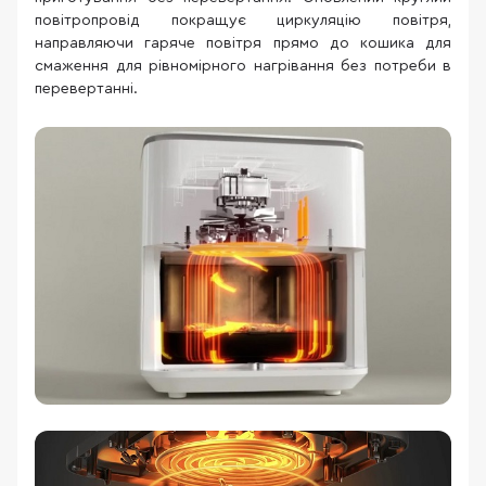
повітропровід покращує циркуляцію повітря,
направляючи гаряче повітря прямо до кошика для
смаження для рівномірного нагрівання без потреби в
перевертанні.