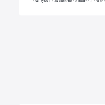
- налаштування за допомогою програмного заб