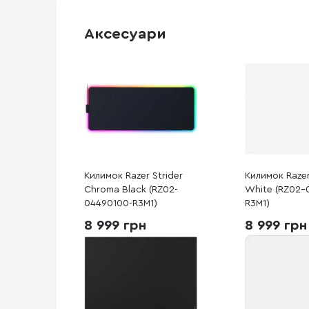
Аксесуари
Килимок Razer Strider
Килимок Razer
Chroma Black (RZ02-
White (RZ02-
04490100-R3M1)
R3M1)
8 999 грн
8 999 грн