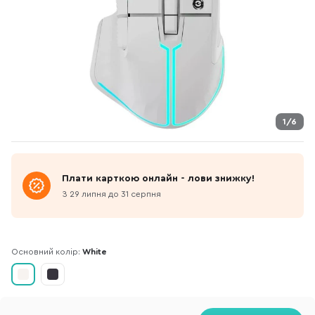
1/6
Плати карткою онлайн - лови знижку!
З 29 липня до 31 серпня
Основний колір:
White