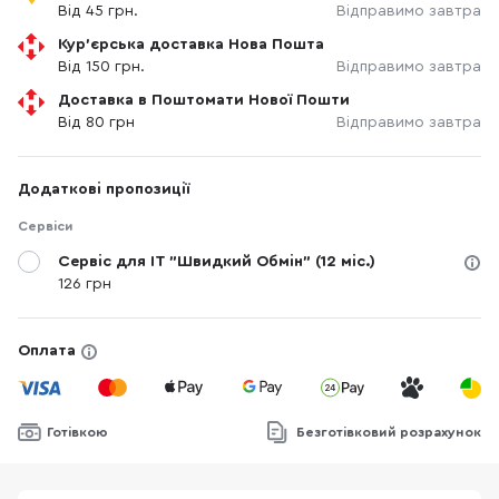
Від 45 грн.
Відправимо завтра
Кур'єрська доставка Нова Пошта
Від 150 грн.
Відправимо завтра
Доставка в Поштомати Нової Пошти
Від 80 грн
Відправимо завтра
Додаткові пропозиції
Сервіси
Сервіс для IT "Швидкий Обмін" (12 міс.)
126 грн
Оплата
Готівкою
Безготівковий розрахунок