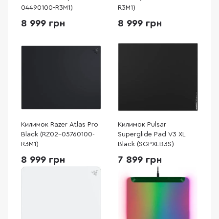
04490100-R3M1)
R3M1)
8 999 грн
8 999 грн
Килимок Razer Atlas Pro
Килимок Pulsar
Black (RZ02-05760100-
Superglide Pad V3 XL
R3M1)
Black (SGPXLB3S)
8 999 грн
7 899 грн