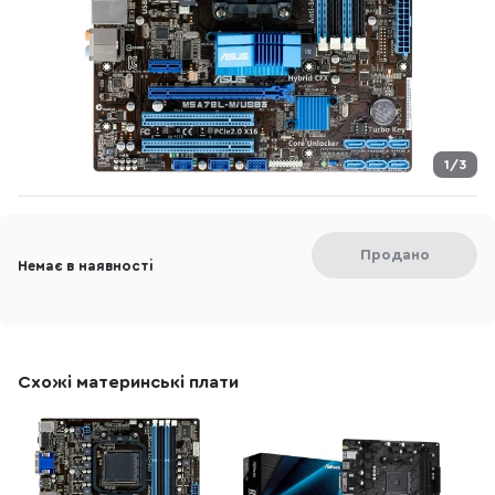
1/3
Продано
Немає в наявності
Схожі материнські плати