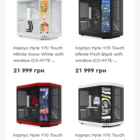
Корпус Hyte Y70 Touch
Корпус Hyte Y70 Touch
Infinite Snow White with
Infinite Pitch Black with
window (CS-HYTE-
window (CS-HYTE-
Y70TTI-WW)
Y70TTI-BB)
21 999 грн
21 999 грн
Корпус Hyte Y70 Touch
Корпус Hyte Y70 Touch