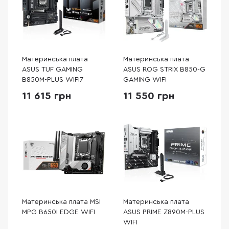
Материнська плата
Материнська плата
ASUS TUF GAMING
ASUS ROG STRIX B850-G
B850M-PLUS WIFI7
GAMING WIFI
11 615 грн
11 550 грн
Материнська плата MSI
Материнська плата
MPG B650I EDGE WIFI
ASUS PRIME Z890M-PLUS
WIFI