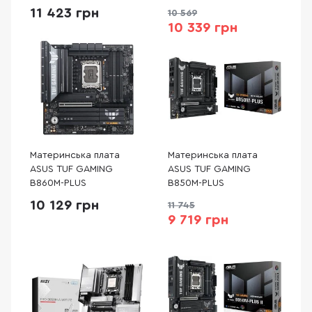
11 423 грн
10 569
10 339 грн
Материнська плата
Материнська плата
ASUS TUF GAMING
ASUS TUF GAMING
B860M-PLUS
B850M-PLUS
10 129 грн
11 745
9 719 грн